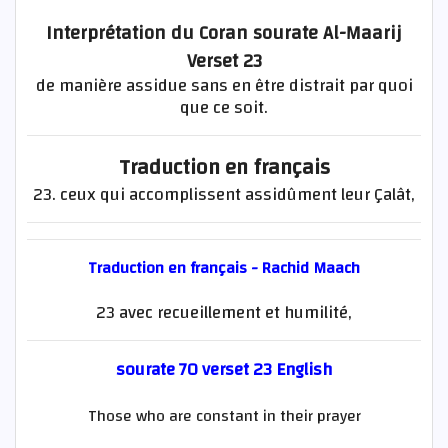
Interprétation du Coran sourate Al-Maarij
Verset 23
de manière assidue sans en être distrait par quoi
que ce soit.
Traduction en français
23. ceux qui accomplissent assidûment leur Çalât,
Traduction en français - Rachid Maach
23 avec recueillement et humilité,
sourate 70 verset 23 English
Those who are constant in their prayer