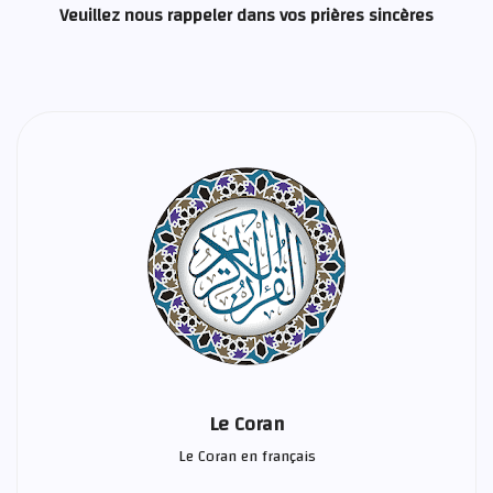
Veuillez nous rappeler dans vos prières sincères
Le Coran
Le Coran en français