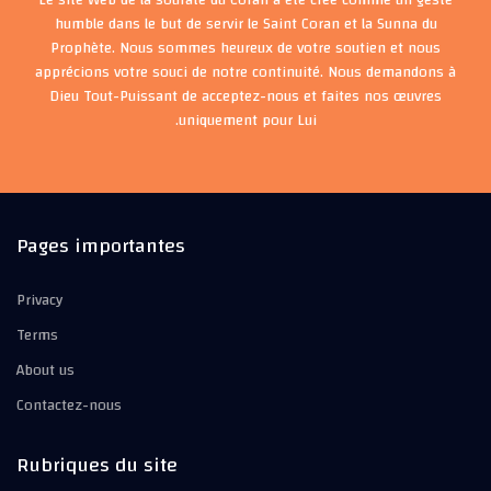
humble dans le but de servir le Saint Coran et la Sunna du
Prophète. Nous sommes heureux de votre soutien et nous
apprécions votre souci de notre continuité. Nous demandons à
Dieu Tout-Puissant de acceptez-nous et faites nos œuvres
uniquement pour Lui.
Pages importantes
Privacy
Terms
About us
Contactez-nous
Rubriques du site