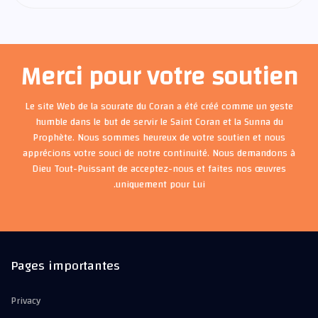
Merci pour votre soutien
Le site Web de la sourate du Coran a été créé comme un geste
humble dans le but de servir le Saint Coran et la Sunna du
Prophète. Nous sommes heureux de votre soutien et nous
apprécions votre souci de notre continuité. Nous demandons à
Dieu Tout-Puissant de acceptez-nous et faites nos œuvres
uniquement pour Lui.
Pages importantes
Privacy