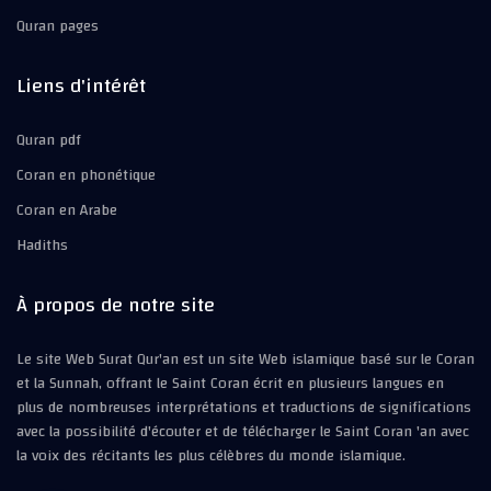
Quran pages
Liens d'intérêt
Quran pdf
Coran en phonétique
Coran en Arabe
Hadiths
À propos de notre site
Le site Web Surat Qur'an est un site Web islamique basé sur le Coran
et la Sunnah, offrant le Saint Coran écrit en plusieurs langues en
plus de nombreuses interprétations et traductions de significations
avec la possibilité d'écouter et de télécharger le Saint Coran 'an avec
la voix des récitants les plus célèbres du monde islamique.