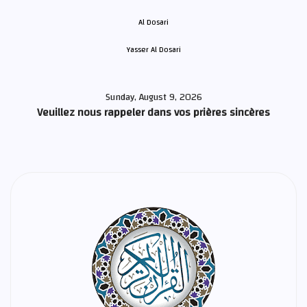
Yasser Al Dosari
Sunday, August 9, 2026
Veuillez nous rappeler dans vos prières sincères