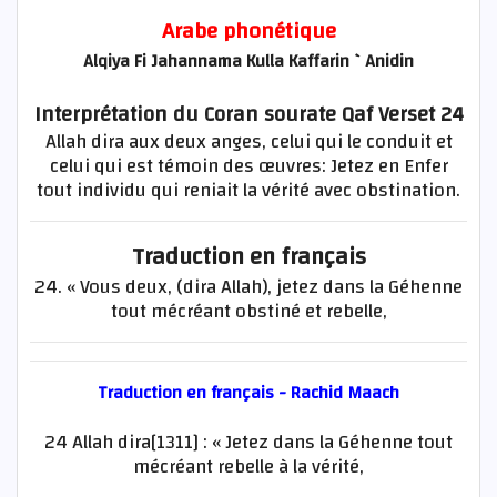
Arabe phonétique
Alqiya Fi Jahannama Kulla Kaffarin `Anidin
Interprétation du Coran sourate Qaf Verset 24
Allah dira aux deux anges, celui qui le conduit et
celui qui est témoin des œuvres: Jetez en Enfer
tout individu qui reniait la vérité avec obstination.
Traduction en français
24. « Vous deux, (dira Allah), jetez dans la Géhenne
tout mécréant obstiné et rebelle,
Traduction en français - Rachid Maach
24 Allah dira[1311] : « Jetez dans la Géhenne tout
mécréant rebelle à la vérité,