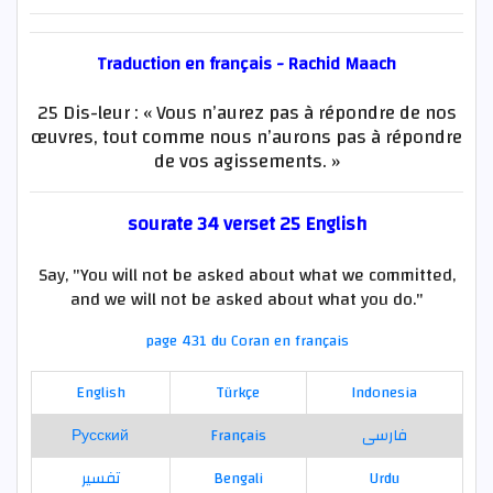
Traduction en français - Rachid Maach
25 Dis-leur : « Vous n’aurez pas à répondre de nos
œuvres, tout comme nous n’aurons pas à répondre
de vos agissements. »
sourate 34 verset 25 English
Say, "You will not be asked about what we committed,
and we will not be asked about what you do."
page 431 du Coran en français
English
Türkçe
Indonesia
Русский
Français
فارسی
تفسير
Bengali
Urdu