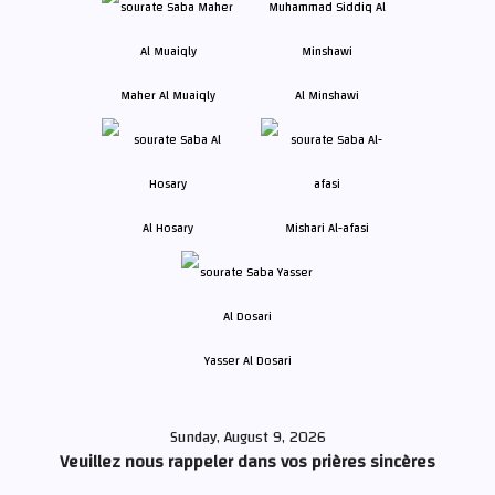
Maher Al Muaiqly
Al Minshawi
Al Hosary
Mishari Al-afasi
Yasser Al Dosari
Sunday, August 9, 2026
Veuillez nous rappeler dans vos prières sincères