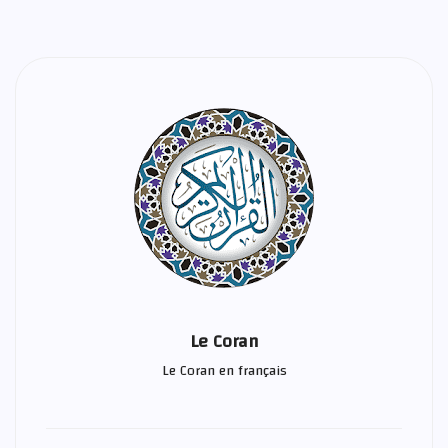
Le Coran
Le Coran en français