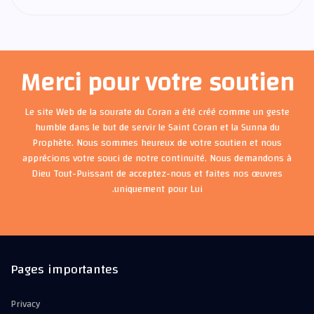
Merci pour votre soutien
Le site Web de la sourate du Coran a été créé comme un geste
humble dans le but de servir le Saint Coran et la Sunna du
Prophète. Nous sommes heureux de votre soutien et nous
apprécions votre souci de notre continuité. Nous demandons à
Dieu Tout-Puissant de acceptez-nous et faites nos œuvres
uniquement pour Lui.
Pages importantes
Privacy