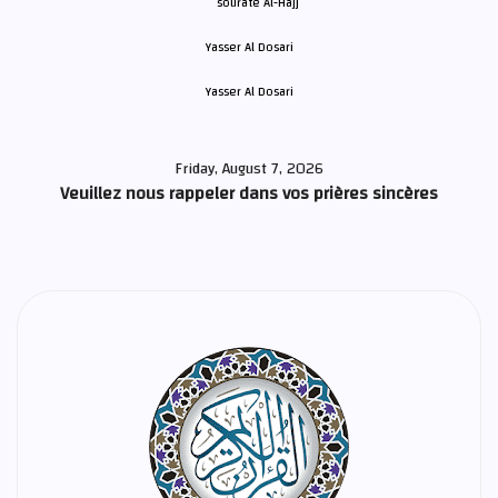
Yasser Al Dosari
Friday, August 7, 2026
Veuillez nous rappeler dans vos prières sincères