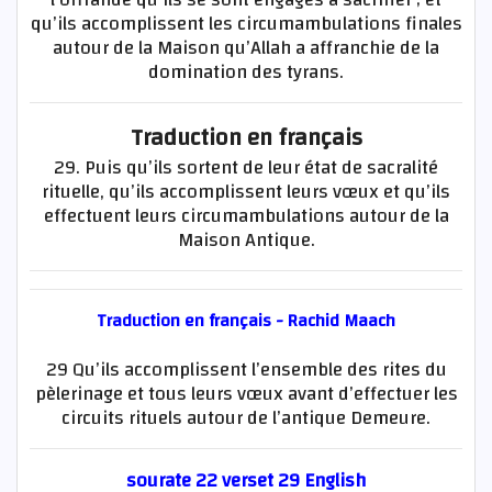
l’offrande qu’ils se sont engagés à sacrifier ; et
qu’ils accomplissent les circumambulations finales
autour de la Maison qu’Allah a affranchie de la
domination des tyrans.
Traduction en français
29. Puis qu’ils sortent de leur état de sacralité
rituelle, qu’ils accomplissent leurs vœux et qu’ils
effectuent leurs circumambulations autour de la
Maison Antique.
Traduction en français - Rachid Maach
29 Qu’ils accomplissent l’ensemble des rites du
pèlerinage et tous leurs vœux avant d’effectuer les
circuits rituels autour de l’antique Demeure.
sourate 22 verset 29 English