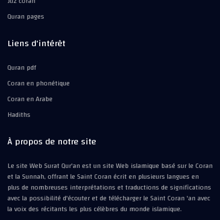
Juz coran
Quran pages
Liens d'intérêt
Quran pdf
Coran en phonétique
Coran en Arabe
Hadiths
À propos de notre site
Le site Web Surat Qur'an est un site Web islamique basé sur le Coran
et la Sunnah, offrant le Saint Coran écrit en plusieurs langues en
plus de nombreuses interprétations et traductions de significations
avec la possibilité d'écouter et de télécharger le Saint Coran 'an avec
la voix des récitants les plus célèbres du monde islamique.