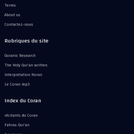
Terms
About us
Contactez-nous
Rubriques du site
Quranic Research
The Holy Qur’an written
Interpretation Koran
Le Coran mp3
Index du Coran
récitants du Coran
Fahras Qur’an