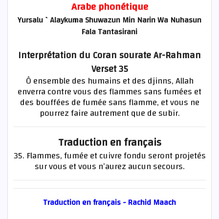
Arabe phonétique
Yursalu `Alaykuma Shuwazun Min Narin Wa Nuhasun
Fala Tantasirani
Interprétation du Coran sourate Ar-Rahman
Verset 35
Ô ensemble des humains et des djinns, Allah
enverra contre vous des flammes sans fumées et
des bouffées de fumée sans flamme, et vous ne
pourrez faire autrement que de subir.
Traduction en français
35. Flammes, fumée et cuivre fondu seront projetés
sur vous et vous n’aurez aucun secours.
Traduction en français - Rachid Maach