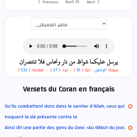
Ayah 35
Previous
Next
اختيار قارئ الآية
يرسل عليكما شواظ من نار ونحاس فلا تنتصران
)
532
) - صفحة: (
27
- جزء: (
)
35
- آية: (
الرحمن
سورة:
Versets du Coran en français
Qu'ils combattent donc dans le sentier d'Allah, ceux qui
troquent la vie présente contre la
Ainsi dit une partie des gens du Livre: «Au début du jour,