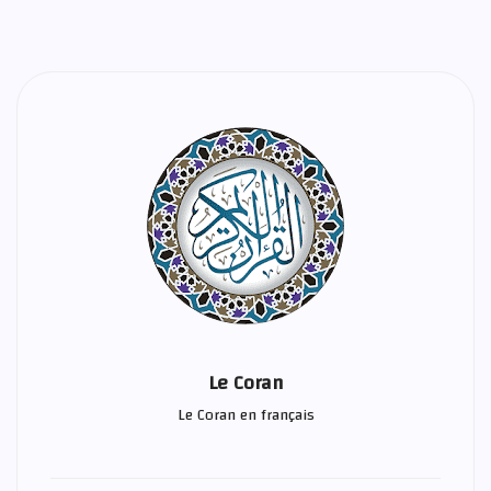
Le Coran
Le Coran en français