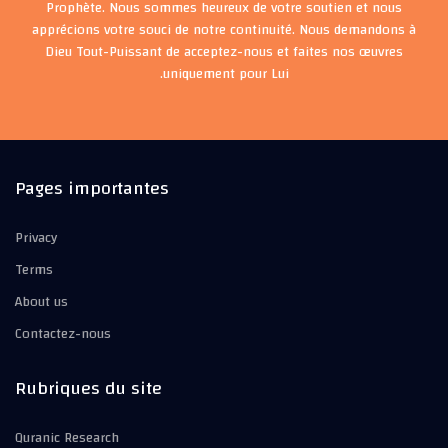
Prophète. Nous sommes heureux de votre soutien et nous
apprécions votre souci de notre continuité. Nous demandons à
Dieu Tout-Puissant de acceptez-nous et faites nos œuvres
uniquement pour Lui.
Pages importantes
Privacy
Terms
About us
Contactez-nous
Rubriques du site
Quranic Research