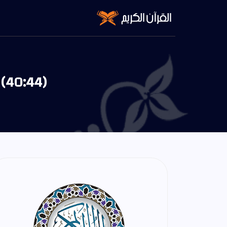
 (40:44)