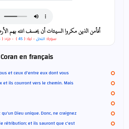
أفأمن الذين مكروا السيئات أن يخسف الله بهم الأ
4
- جزء: (
)
45
- آية: (
النحل
سورة:
 Coran en français
 vous et ceux d'entre eux dont vous
 et ils courront vers le chemin. Mais
st qu'un Dieu unique. Donc, ne craignez
ie rétribution; et ils sauront que c'est