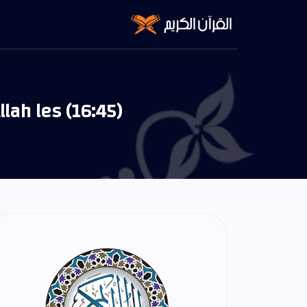
lah les (16:45)