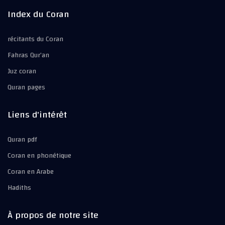
Index du Coran
récitants du Coran
Fahras Qur’an
Juz coran
Quran pages
Liens d'intérêt
Quran pdf
Coran en phonétique
Coran en Arabe
Hadiths
À propos de notre site