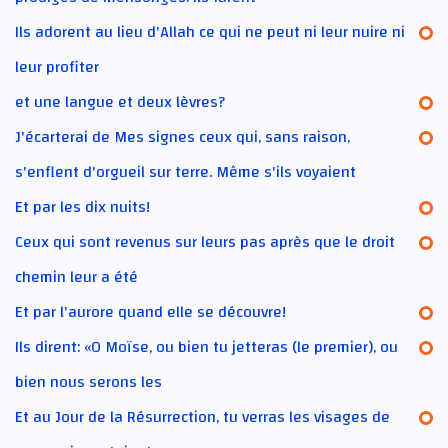
Ils adorent au lieu d'Allah ce qui ne peut ni leur nuire ni
leur profiter
et une langue et deux lèvres?
J'écarterai de Mes signes ceux qui, sans raison,
s'enflent d'orgueil sur terre. Même s'ils voyaient
Et par les dix nuits!
Ceux qui sont revenus sur leurs pas après que le droit
chemin leur a été
Et par l'aurore quand elle se découvre!
Ils dirent: «O Moïse, ou bien tu jetteras (le premier), ou
bien nous serons les
Et au Jour de la Résurrection, tu verras les visages de