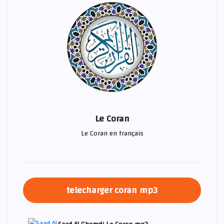
Le Coran
Le Coran en français
telecharger coran mp3