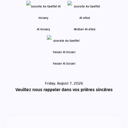
Al Hosary
Mishari Al-afasi
Yasser Al Dosari
Friday, August 7, 2026
Veuillez nous rappeler dans vos prières sincères