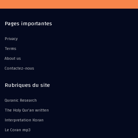
Pages importantes
Privacy
Terms
About us
Contactez-nous
Rubriques du site
Quranic Research
The Holy Qur’an written
Interpretation Koran
Le Coran mp3