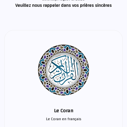
Veuillez nous rappeler dans vos prières sincères
Le Coran
Le Coran en français