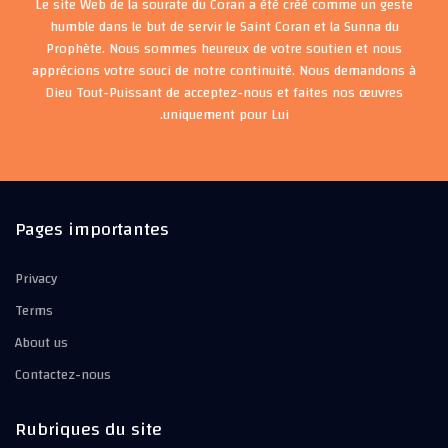
Le site Web de la sourate du Coran a été créé comme un geste
humble dans le but de servir le Saint Coran et la Sunna du
Prophète. Nous sommes heureux de votre soutien et nous
apprécions votre souci de notre continuité. Nous demandons à
Dieu Tout-Puissant de acceptez-nous et faites nos œuvres
uniquement pour Lui.
Pages importantes
Privacy
Terms
About us
Contactez-nous
Rubriques du site