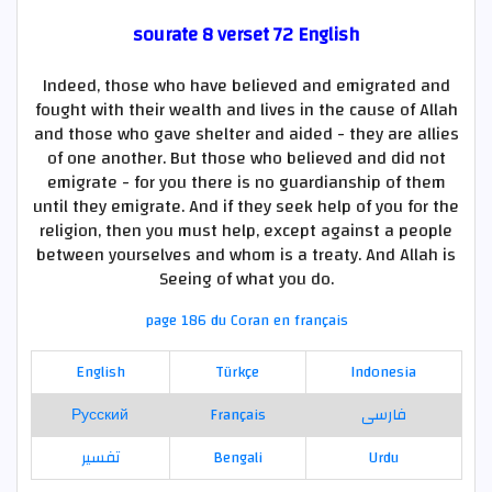
sourate 8 verset 72 English
Indeed, those who have believed and emigrated and
fought with their wealth and lives in the cause of Allah
and those who gave shelter and aided - they are allies
of one another. But those who believed and did not
emigrate - for you there is no guardianship of them
until they emigrate. And if they seek help of you for the
religion, then you must help, except against a people
between yourselves and whom is a treaty. And Allah is
Seeing of what you do.
page 186 du Coran en français
English
Türkçe
Indonesia
Русский
Français
فارسی
تفسير
Bengali
Urdu