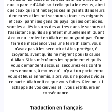
que la parole d’Allah soit celle qui a le dessus, ainsi
que ceux qui ont hébergés ces migrants dans leurs
demeures et les ont secourus ; tous ces migrants
et ceux, parmi les gens du pays, qui les ont aidés,
sont les alliés les uns des autres dans le secours et
l’assistance qu’ils se prêtent mutuellement. Quant
à ceux qui croient en Allah et ne migrent pas d’une
terre de mécréance vers une terre d’Islam, vous
n’avez pas à les secourir et à les protéger, ô
croyants, avant qu’ils ne migrent pour la cause
d’Allah. Si les mécréants les oppriment et qu’ils
vous demandent secours, secourrez-les contre
leurs ennemis, à moins qu’il n’y ait un pacte entre
vous et leurs ennemis, alors vous ne pouvez violer
ce pacte. Allah voit ce que vous faites. Rien ne Lui
échappe de vos œuvres et Il vous rétribuera en
conséquence.
Traduction en français