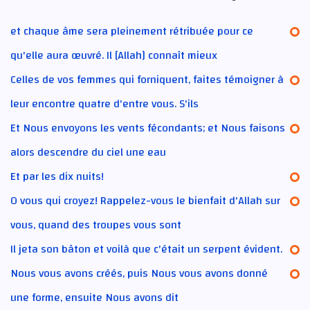
et chaque âme sera pleinement rétribuée pour ce
qu'elle aura œuvré. Il [Allah] connaît mieux
Celles de vos femmes qui forniquent, faites témoigner à
leur encontre quatre d'entre vous. S'ils
Et Nous envoyons les vents fécondants; et Nous faisons
alors descendre du ciel une eau
Et par les dix nuits!
O vous qui croyez! Rappelez-vous le bienfait d'Allah sur
vous, quand des troupes vous sont
Il jeta son bâton et voilà que c'était un serpent évident.
Nous vous avons créés, puis Nous vous avons donné
une forme, ensuite Nous avons dit