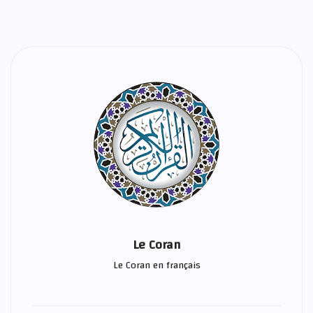
Le Coran
Le Coran en français