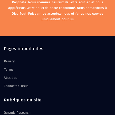
Prophète. Nous sommes heureux de votre soutien et nous
apprécions votre souci de notre continuité. Nous demandons à
Dieu Tout-Puissant de acceptez-nous et faites nos œuvres
uniquement pour Lui.
Pages importantes
Privacy
Terms
About us
Contactez-nous
Rubriques du site
Quranic Research