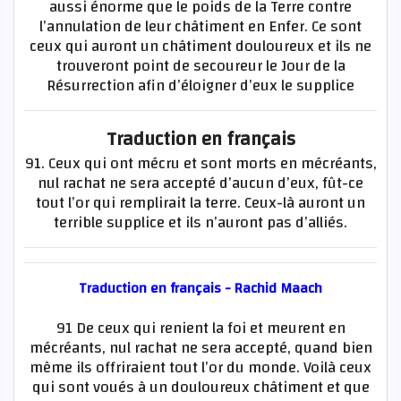
aussi énorme que le poids de la Terre contre
l’annulation de leur châtiment en Enfer. Ce sont
ceux qui auront un châtiment douloureux et ils ne
trouveront point de secoureur le Jour de la
Résurrection afin d’éloigner d’eux le supplice
Traduction en français
91. Ceux qui ont mécru et sont morts en mécréants,
nul rachat ne sera accepté d’aucun d’eux, fût-ce
tout l’or qui remplirait la terre. Ceux-là auront un
terrible supplice et ils n’auront pas d’alliés.
Traduction en français - Rachid Maach
91 De ceux qui renient la foi et meurent en
mécréants, nul rachat ne sera accepté, quand bien
même ils offriraient tout l’or du monde. Voilà ceux
qui sont voués à un douloureux châtiment et que