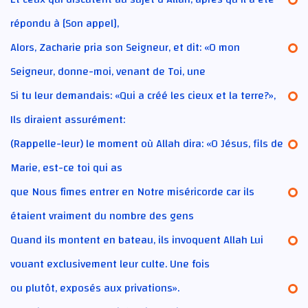
répondu à [Son appel],
Alors, Zacharie pria son Seigneur, et dit: «O mon
Seigneur, donne-moi, venant de Toi, une
Si tu leur demandais: «Qui a créé les cieux et la terre?»,
Ils diraient assurément:
(Rappelle-leur) le moment où Allah dira: «O Jésus, fils de
Marie, est-ce toi qui as
que Nous fîmes entrer en Notre miséricorde car ils
étaient vraiment du nombre des gens
Quand ils montent en bateau, ils invoquent Allah Lui
vouant exclusivement leur culte. Une fois
ou plutôt, exposés aux privations».