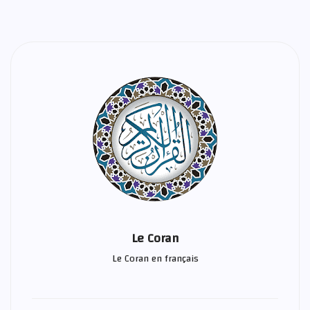
Le Coran
Le Coran en français