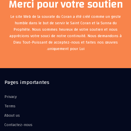
Merci pour votre soutien
Le site Web de la sourate du Coran a été créé comme un geste
humble dans le but de servir le Saint Coran et la Sunna du
Prophète. Nous sommes heureux de votre soutien et nous
apprécions votre souci de notre continuité. Nous demandons à
Dieu Tout-Puissant de acceptez-nous et faites nos œuvres
uniquement pour Lui.
Pages importantes
Privacy
Terms
About us
Contactez-nous