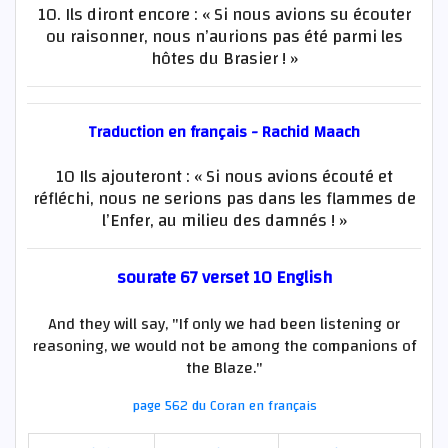
10. Ils diront encore : « Si nous avions su écouter
ou raisonner, nous n’aurions pas été parmi les
hôtes du Brasier ! »
Traduction en français - Rachid Maach
10 Ils ajouteront : « Si nous avions écouté et
réfléchi, nous ne serions pas dans les flammes de
l’Enfer, au milieu des damnés ! »
sourate 67 verset 10 English
And they will say, "If only we had been listening or
reasoning, we would not be among the companions of
the Blaze."
page 562 du Coran en français