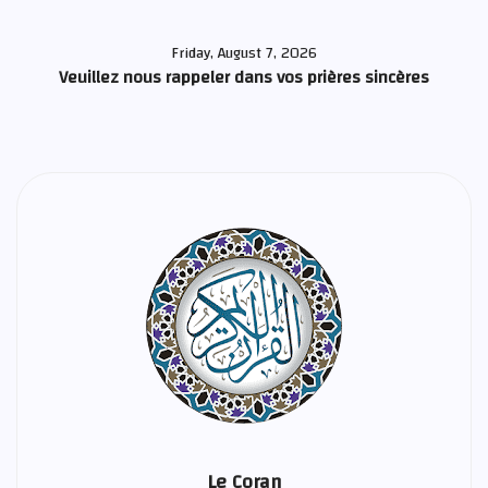
Friday, August 7, 2026
Veuillez nous rappeler dans vos prières sincères
Le Coran