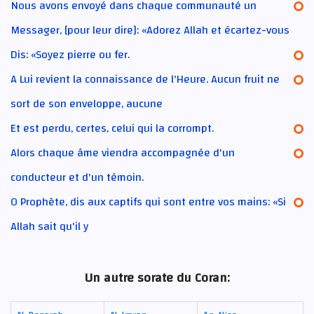
Nous avons envoyé dans chaque communauté un
Messager, [pour leur dire]: «Adorez Allah et écartez-vous
Dis: «Soyez pierre ou fer.
A Lui revient la connaissance de l'Heure. Aucun fruit ne
sort de son enveloppe, aucune
Et est perdu, certes, celui qui la corrompt.
Alors chaque âme viendra accompagnée d'un
conducteur et d'un témoin.
O Prophète, dis aux captifs qui sont entre vos mains: «Si
Allah sait qu'il y
Un autre sorate du Coran: