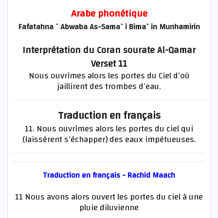
Arabe phonétique
Fafatahna `Abwaba As-Sama`i Bima`in Munhamirin
Interprétation du Coran sourate Al-Qamar
Verset 11
Nous ouvrîmes alors les portes du Ciel d’où
jaillirent des trombes d’eau.
Traduction en français
11. Nous ouvrîmes alors les portes du ciel qui
(laissèrent s’échapper) des eaux impétueuses.
Traduction en français - Rachid Maach
11 Nous avons alors ouvert les portes du ciel à une
pluie diluvienne