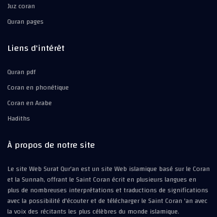
Juz coran
Quran pages
Liens d'intérêt
Quran pdf
Coran en phonétique
Coran en Arabe
Hadiths
À propos de notre site
Le site Web Surat Qur'an est un site Web islamique basé sur le Coran
et la Sunnah, offrant le Saint Coran écrit en plusieurs langues en
plus de nombreuses interprétations et traductions de significations
avec la possibilité d'écouter et de télécharger le Saint Coran 'an avec
la voix des récitants les plus célèbres du monde islamique.