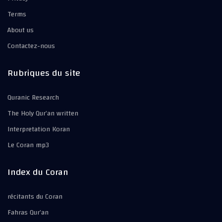
Terms
About us
Contactez-nous
Rubriques du site
Quranic Research
The Holy Qur’an written
Interpretation Koran
Le Coran mp3
Index du Coran
récitants du Coran
Fahras Qur’an