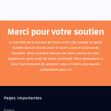
Merci pour votre soutien
Le site Web de la sourate du Coran a été créé comme un geste
humble dans le but de servir le Saint Coran et la Sunna du
Prophète. Nous sommes heureux de votre soutien et nous
apprécions votre souci de notre continuité. Nous demandons à
Dieu Tout-Puissant de acceptez-nous et faites nos œuvres
uniquement pour Lui.
Pages importantes
Privacy