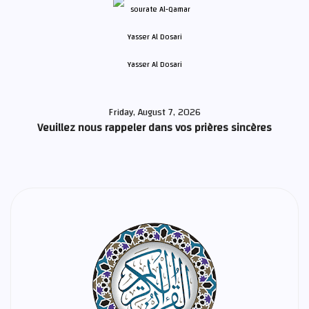
Yasser Al Dosari
Friday, August 7, 2026
Veuillez nous rappeler dans vos prières sincères