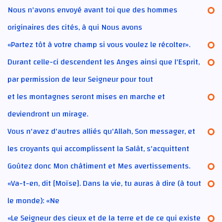
Nous n'avons envoyé avant toi que des hommes
originaires des cités, à qui Nous avons
«Partez tôt à votre champ si vous voulez le récolter».
Durant celle-ci descendent les Anges ainsi que l'Esprit,
par permission de leur Seigneur pour tout
et les montagnes seront mises en marche et
deviendront un mirage.
Vous n'avez d'autres alliés qu'Allah, Son messager, et
les croyants qui accomplissent la Salât, s'acquittent
Goûtez donc Mon châtiment et Mes avertissements.
«Va-t-en, dit [Moïse]. Dans la vie, tu auras à dire (à tout
le monde): «Ne
«Le Seigneur des cieux et de la terre et de ce qui existe