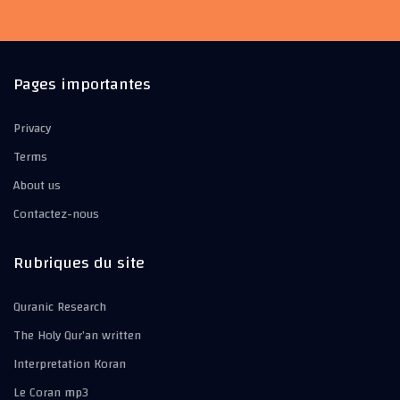
Pages importantes
Privacy
Terms
About us
Contactez-nous
Rubriques du site
Quranic Research
The Holy Qur’an written
Interpretation Koran
Le Coran mp3