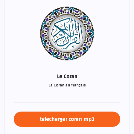
Le Coran
Le Coran en français
telecharger coran mp3