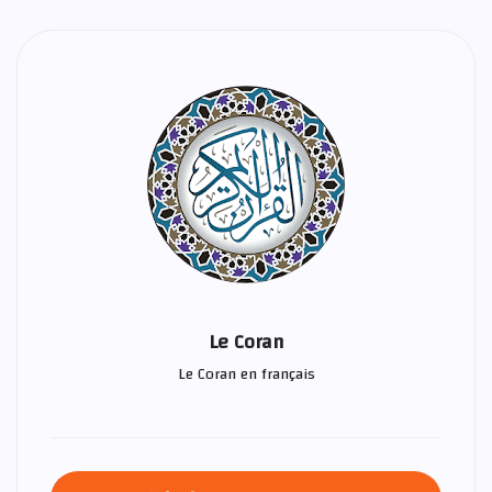
Le Coran
Le Coran en français