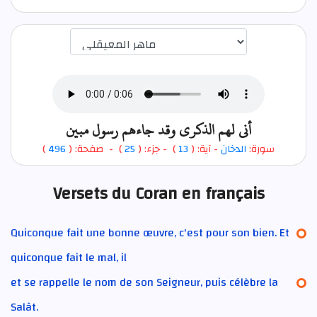
اختيار قارئ الآية
أنى لهم الذكرى وقد جاءهم رسول مبين
)
496
) - صفحة: (
25
- جزء: (
)
13
- آية: (
الدخان
سورة:
Versets du Coran en français
Quiconque fait une bonne œuvre, c'est pour son bien. Et
quiconque fait le mal, il
et se rappelle le nom de son Seigneur, puis célèbre la
Salât.