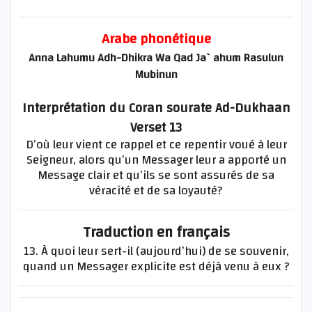
Arabe phonétique
Anna Lahumu Adh-Dhikra Wa Qad Ja`ahum Rasulun
Mubinun
Interprétation du Coran sourate Ad-Dukhaan
Verset 13
D’où leur vient ce rappel et ce repentir voué à leur
Seigneur, alors qu’un Messager leur a apporté un
Message clair et qu’ils se sont assurés de sa
véracité et de sa loyauté?
Traduction en français
13. À quoi leur sert-il (aujourd’hui) de se souvenir,
quand un Messager explicite est déjà venu à eux ?