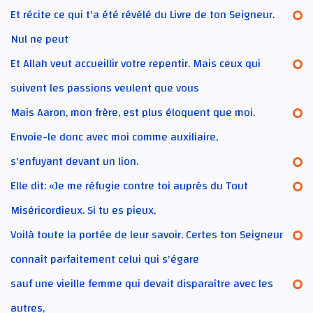
Et récite ce qui t'a été révélé du Livre de ton Seigneur.
Nul ne peut
Et Allah veut accueillir votre repentir. Mais ceux qui
suivent les passions veulent que vous
Mais Aaron, mon frère, est plus éloquent que moi.
Envoie-le donc avec moi comme auxiliaire,
s'enfuyant devant un lion.
Elle dit: «Je me réfugie contre toi auprès du Tout
Miséricordieux. Si tu es pieux,
Voilà toute la portée de leur savoir. Certes ton Seigneur
connaît parfaitement celui qui s'égare
sauf une vieille femme qui devait disparaître avec les
autres,