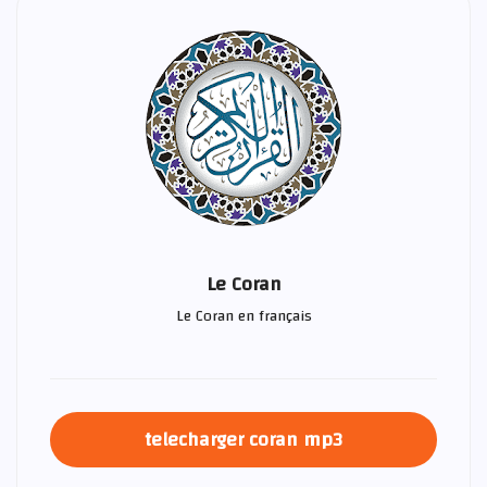
Le Coran
Le Coran en français
telecharger coran mp3