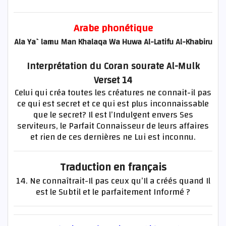
Arabe phonétique
Ala Ya`lamu Man Khalaqa Wa Huwa Al-Latifu Al-Khabiru
Interprétation du Coran sourate Al-Mulk
Verset 14
Celui qui créa toutes les créatures ne connait-il pas
ce qui est secret et ce qui est plus inconnaissable
que le secret? Il est l’Indulgent envers Ses
serviteurs, le Parfait Connaisseur de leurs affaires
et rien de ces dernières ne Lui est inconnu.
Traduction en français
14. Ne connaîtrait-Il pas ceux qu’Il a créés quand Il
est le Subtil et le parfaitement Informé ?