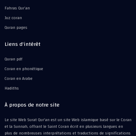
Fahras Qur’an
Juz coran
Quran pages
Liens d'intérêt
Quran pdf
Coran en phonétique
Coran en Arabe
Hadiths
À propos de notre site
Le site Web Surat Qur'an est un site Web islamique basé sur le Coran
et la Sunnah, offrant le Saint Coran écrit en plusieurs langues en
plus de nombreuses interprétations et traductions de significations