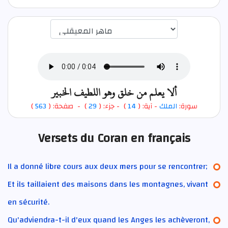
اختيار قارئ الآية
ألا يعلم من خلق وهو اللطيف الخبير
)
563
) - صفحة: (
29
- جزء: (
)
14
- آية: (
الملك
سورة:
Versets du Coran en français
Il a donné libre cours aux deux mers pour se rencontrer;
Et ils taillaient des maisons dans les montagnes, vivant
en sécurité.
Qu'adviendra-t-il d'eux quand les Anges les achèveront,