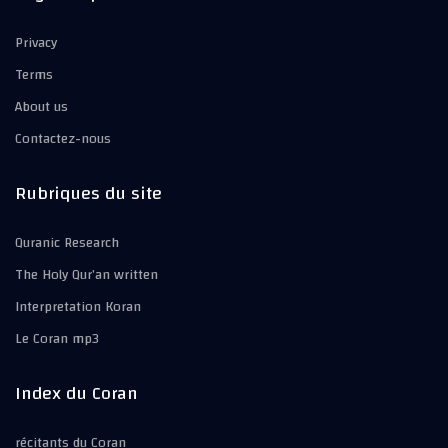
Privacy
Terms
About us
Contactez-nous
Rubriques du site
Quranic Research
The Holy Qur’an written
Interpretation Koran
Le Coran mp3
Index du Coran
récitants du Coran