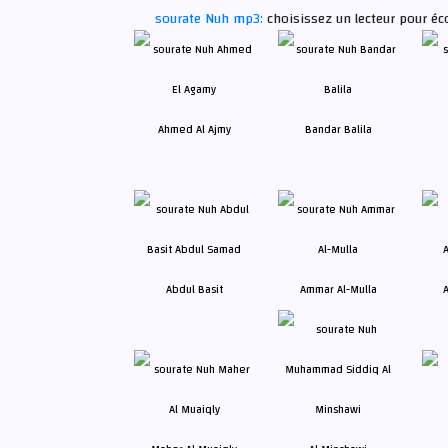
sourate Nuh mp3:
choisissez un lecteur pour éc
Ahmed Al Ajmy
Bandar Balila
Abdul Basit
Ammar Al-Mulla
A