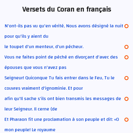
Versets du Coran en français
N'ont-ils pas vu qu'en vérité, Nous avons désigné la nuit
pour qu'ils y aient du
le toupet d'un menteur, d'un pécheur.
Vous ne faites point de péché en divorçant d'avec des
épouses que vous n'avez pas
Seigneur! Quiconque Tu fais entrer dans le Feu, Tu le
couvres vraiment d'ignominie. Et pour
afin qu'Il sache s'ils ont bien transmis les messages de
leur Seigneur. Il cerne (de
Et Pharaon fit une proclamation à son peuple et dit: «O
mon peuple! Le royaume