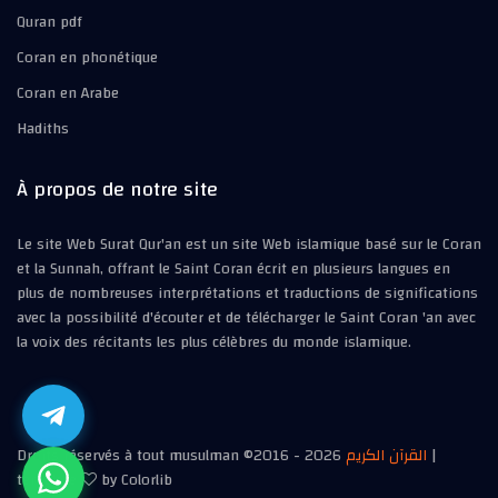
Quran pdf
Coran en phonétique
Coran en Arabe
Hadiths
À propos de notre site
Le site Web Surat Qur'an est un site Web islamique basé sur le Coran
et la Sunnah, offrant le Saint Coran écrit en plusieurs langues en
plus de nombreuses interprétations et traductions de significations
avec la possibilité d'écouter et de télécharger le Saint Coran 'an avec
la voix des récitants les plus célèbres du monde islamique.
Droits réservés à tout musulman ©2016 -
2026
القرآن الكريم
|
template
by Colorlib