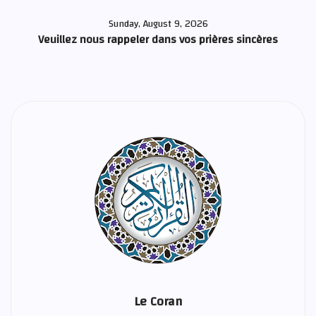
Sunday, August 9, 2026
Veuillez nous rappeler dans vos prières sincères
Le Coran