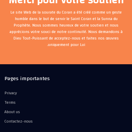
Le site Web de la sourate du Coran a été créé comme un geste
humble dans le but de servir le Saint Coran et la Sunna du
Prophète. Nous sommes heureux de votre soutien et nous
apprécions votre souci de notre continuité. Nous demandons à
Dieu Tout-Puissant de acceptez-nous et faites nos œuvres
uniquement pour Lui.
Pages importantes
Privacy
Terms
About us
Contactez-nous