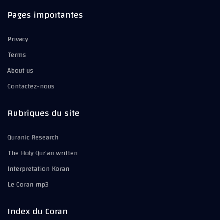
Pages importantes
Privacy
Terms
About us
Contactez-nous
Rubriques du site
Quranic Research
The Holy Qur’an written
Interpretation Koran
Le Coran mp3
Index du Coran