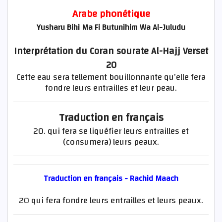
Arabe phonétique
Yusharu Bihi Ma Fi Butunihim Wa Al-Juludu
Interprétation du Coran sourate Al-Hajj Verset
20
Cette eau sera tellement bouillonnante qu’elle fera
fondre leurs entrailles et leur peau.
Traduction en français
20. qui fera se liquéfier leurs entrailles et
(consumera) leurs peaux.
Traduction en français - Rachid Maach
20 qui fera fondre leurs entrailles et leurs peaux.