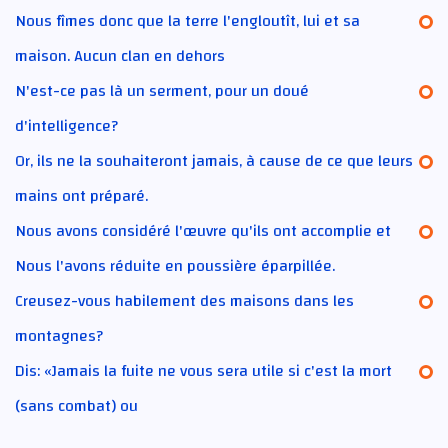
Nous fîmes donc que la terre l'engloutît, lui et sa
maison. Aucun clan en dehors
N'est-ce pas là un serment, pour un doué
d'intelligence?
Or, ils ne la souhaiteront jamais, à cause de ce que leurs
mains ont préparé.
Nous avons considéré l'œuvre qu'ils ont accomplie et
Nous l'avons réduite en poussière éparpillée.
Creusez-vous habilement des maisons dans les
montagnes?
Dis: «Jamais la fuite ne vous sera utile si c'est la mort
(sans combat) ou