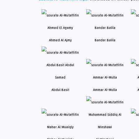
Ahmed Al Ajmy
Bandar Balila
Abdul Basit
Ammar Al-Mulla
A