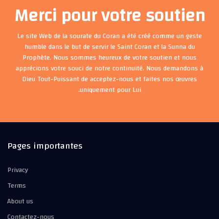
Merci pour votre soutien
Le site Web de la sourate du Coran a été créé comme un geste
humble dans le but de servir le Saint Coran et la Sunna du
Prophète. Nous sommes heureux de votre soutien et nous
apprécions votre souci de notre continuité. Nous demandons à
Dieu Tout-Puissant de acceptez-nous et faites nos œuvres
uniquement pour Lui.
Pages importantes
Privacy
Terms
About us
Contactez-nous