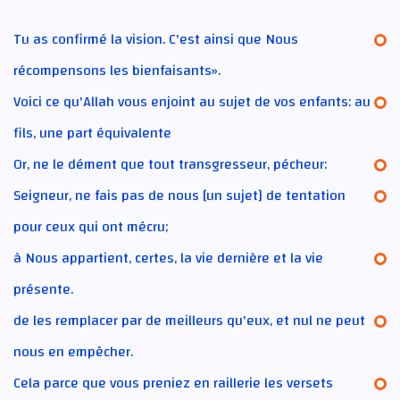
Tu as confirmé la vision. C'est ainsi que Nous
récompensons les bienfaisants».
Voici ce qu'Allah vous enjoint au sujet de vos enfants: au
fils, une part équivalente
Or, ne le dément que tout transgresseur, pécheur:
Seigneur, ne fais pas de nous [un sujet] de tentation
pour ceux qui ont mécru;
à Nous appartient, certes, la vie dernière et la vie
présente.
de les remplacer par de meilleurs qu'eux, et nul ne peut
nous en empêcher.
Cela parce que vous preniez en raillerie les versets