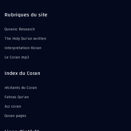
Rubriques du site
Quranic Research
The Holy Qur’an written
Interpretation Koran
Le Coran mp3
Index du Coran
récitants du Coran
Fahras Qur’an
Juz coran
Quran pages