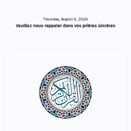
Thursday, August 6, 2026
Veuillez nous rappeler dans vos prières sincères