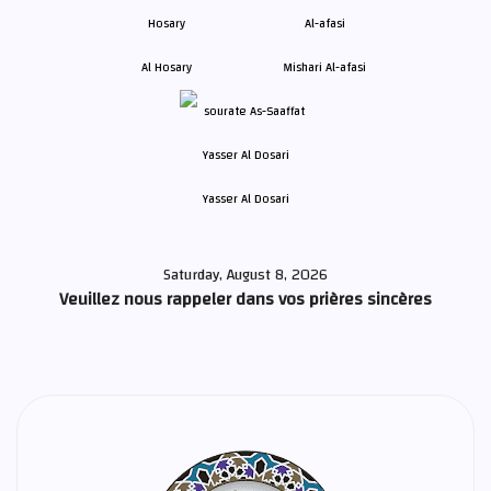
Al Hosary
Mishari Al-afasi
Yasser Al Dosari
Saturday, August 8, 2026
Veuillez nous rappeler dans vos prières sincères