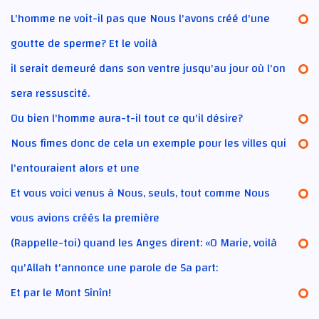
L'homme ne voit-il pas que Nous l'avons créé d'une
goutte de sperme? Et le voilà
il serait demeuré dans son ventre jusqu'au jour où l'on
sera ressuscité.
Ou bien l'homme aura-t-il tout ce qu'il désire?
Nous fîmes donc de cela un exemple pour les villes qui
l'entouraient alors et une
Et vous voici venus à Nous, seuls, tout comme Nous
vous avions créés la première
(Rappelle-toi) quand les Anges dirent: «O Marie, voilà
qu'Allah t'annonce une parole de Sa part:
Et par le Mont Sînîn!