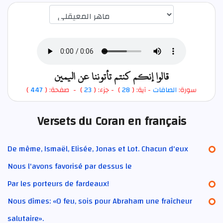
اختيار قارئ الآية
قالوا إنكم كنتم تأتوننا عن اليمين
)
447
) - صفحة: (
23
- جزء: (
)
28
- آية: (
الصافات
سورة:
Versets du Coran en français
De même, Ismaël, Elisée, Jonas et Lot. Chacun d'eux
Nous l'avons favorisé par dessus le
Par les porteurs de fardeaux!
Nous dîmes: «O feu, sois pour Abraham une fraîcheur
salutaire».