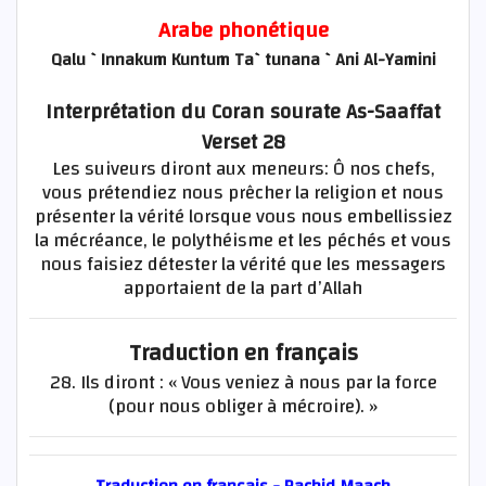
Arabe phonétique
Qalu `Innakum Kuntum Ta`tunana `Ani Al-Yamini
Interprétation du Coran sourate As-Saaffat
Verset 28
Les suiveurs diront aux meneurs: Ô nos chefs,
vous prétendiez nous prêcher la religion et nous
présenter la vérité lorsque vous nous embellissiez
la mécréance, le polythéisme et les péchés et vous
nous faisiez détester la vérité que les messagers
apportaient de la part d’Allah
Traduction en français
28. Ils diront : « Vous veniez à nous par la force
(pour nous obliger à mécroire). »