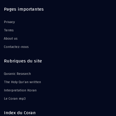
Pages importantes
Privacy
Terms
About us
Contactez-nous
Rubriques du site
Quranic Research
The Holy Qur’an written
Interpretation Koran
Le Coran mp3
Index du Coran