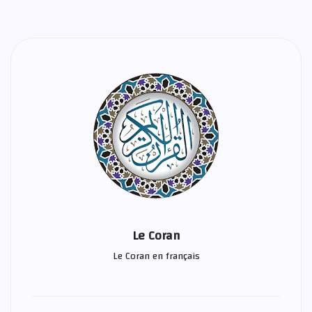
Le Coran
Le Coran en français