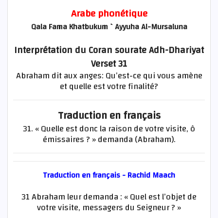
Arabe phonétique
Qala Fama Khatbukum `Ayyuha Al-Mursaluna
Interprétation du Coran sourate Adh-Dhariyat
Verset 31
Abraham dit aux anges: Qu’est-ce qui vous amène
et quelle est votre finalité?
Traduction en français
31. « Quelle est donc la raison de votre visite, ô
émissaires ? » demanda (Abraham).
Traduction en français - Rachid Maach
31 Abraham leur demanda : « Quel est l’objet de
votre visite, messagers du Seigneur ? »