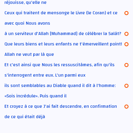
réjouisse, qu'elle ne
Ceux qui traitent de mensonge le Livre (le Coran) et ce
avec quoi Nous avons
à un serviteur d'Allah [Muhammad] de célébrer la Salât?
Que leurs biens et leurs enfants ne t'émerveillent point!
Allah ne veut par là que
Et c'est ainsi que Nous les ressuscitâmes, afin qu'ils
s'interrogent entre eux. L'un parmi eux
ils sont semblables au Diable quand il dit à l'homme:
«Sois incrédule». Puis quand il
Et croyez à ce que J'ai fait descendre, en confirmation
de ce qui était déjà