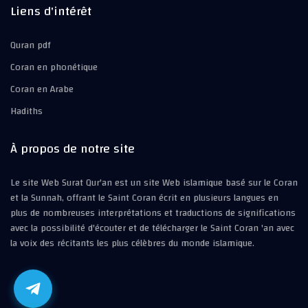
Liens d'intérêt
Quran pdf
Coran en phonétique
Coran en Arabe
Hadiths
À propos de notre site
Le site Web Surat Qur'an est un site Web islamique basé sur le Coran
et la Sunnah, offrant le Saint Coran écrit en plusieurs langues en
plus de nombreuses interprétations et traductions de significations
avec la possibilité d'écouter et de télécharger le Saint Coran 'an avec
la voix des récitants les plus célèbres du monde islamique.