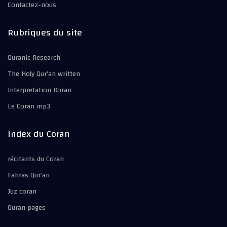
Contactez-nous
Rubriques du site
Quranic Research
The Holy Qur’an written
Interpretation Koran
Le Coran mp3
Index du Coran
récitants du Coran
Fahras Qur’an
Juz coran
Quran pages