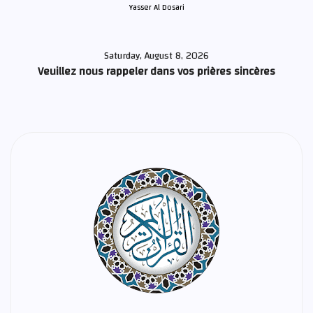
Yasser Al Dosari
Saturday, August 8, 2026
Veuillez nous rappeler dans vos prières sincères