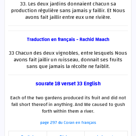
33. Les deux jardins donnaient chacun sa
production régulière sans jamais y faillir. Et Nous
avons fait jaillir entre eux une rivière.
Traduction en français - Rachid Maach
33 Chacun des deux vignobles, entre lesquels Nous
avons fait jaillir un ruisseau, donnait ses fruits
sans que jamais la récolte ne faiblit.
sourate 18 verset 33 English
Each of the two gardens produced its fruit and did not
fall short thereof in anything. And We caused to gush
forth within them a river.
page 297 du Coran en français