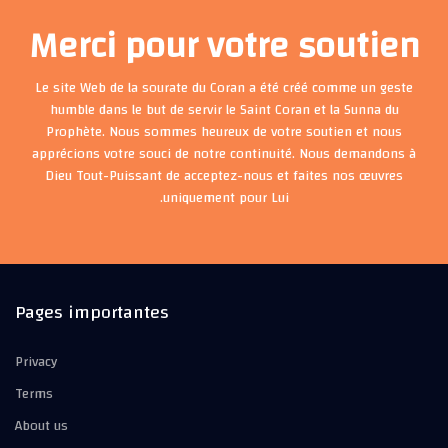
Merci pour votre soutien
Le site Web de la sourate du Coran a été créé comme un geste
humble dans le but de servir le Saint Coran et la Sunna du
Prophète. Nous sommes heureux de votre soutien et nous
apprécions votre souci de notre continuité. Nous demandons à
Dieu Tout-Puissant de acceptez-nous et faites nos œuvres
uniquement pour Lui.
Pages importantes
Privacy
Terms
About us