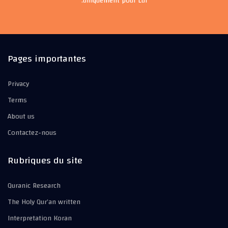
uniquement pour Lui.
Pages importantes
Privacy
Terms
About us
Contactez-nous
Rubriques du site
Quranic Research
The Holy Qur’an written
Interpretation Koran