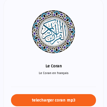
Le Coran
Le Coran en français
telecharger coran mp3