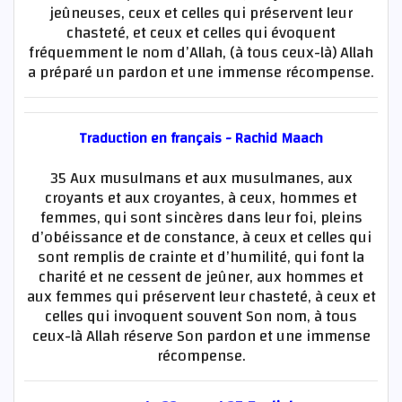
jeûneuses, ceux et celles qui préservent leur
chasteté, et ceux et celles qui évoquent
fréquemment le nom d’Allah, (à tous ceux-là) Allah
a préparé un pardon et une immense récompense.
Traduction en français - Rachid Maach
35 Aux musulmans et aux musulmanes, aux
croyants et aux croyantes, à ceux, hommes et
femmes, qui sont sincères dans leur foi, pleins
d’obéissance et de constance, à ceux et celles qui
sont remplis de crainte et d’humilité, qui font la
charité et ne cessent de jeûner, aux hommes et
aux femmes qui préservent leur chasteté, à ceux et
celles qui invoquent souvent Son nom, à tous
ceux-là Allah réserve Son pardon et une immense
récompense.