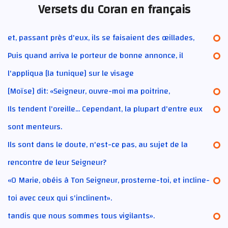
Versets du Coran en français
et, passant près d'eux, ils se faisaient des œillades,
Puis quand arriva le porteur de bonne annonce, il
l'appliqua [la tunique] sur le visage
[Moïse] dit: «Seigneur, ouvre-moi ma poitrine,
Ils tendent l'oreille... Cependant, la plupart d'entre eux
sont menteurs.
Ils sont dans le doute, n'est-ce pas, au sujet de la
rencontre de leur Seigneur?
«O Marie, obéis à Ton Seigneur, prosterne-toi, et incline-
toi avec ceux qui s'inclinent».
tandis que nous sommes tous vigilants».