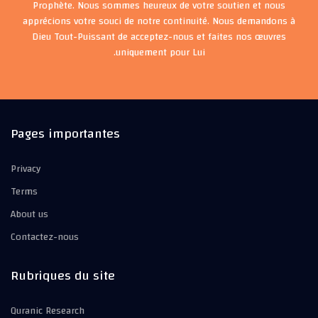
Prophète. Nous sommes heureux de votre soutien et nous
apprécions votre souci de notre continuité. Nous demandons à
Dieu Tout-Puissant de acceptez-nous et faites nos œuvres
uniquement pour Lui.
Pages importantes
Privacy
Terms
About us
Contactez-nous
Rubriques du site
Quranic Research