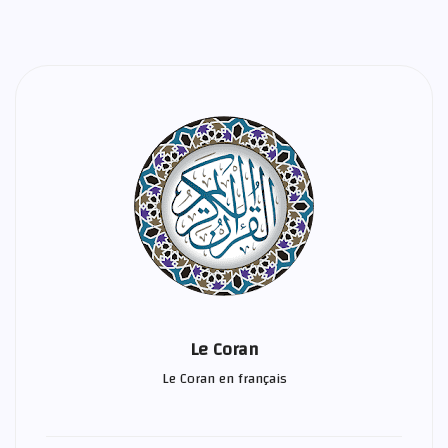
Le Coran
Le Coran en français