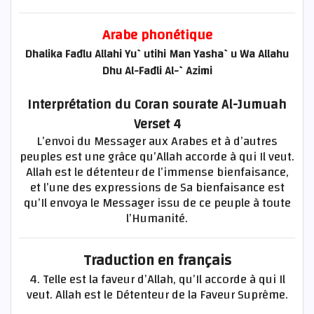
Arabe phonétique
Dhalika Fađlu Allahi Yu`utihi Man Yasha`u Wa Allahu
Dhu Al-Fađli Al-`Azimi
Interprétation du Coran sourate Al-Jumuah
Verset 4
L’envoi du Messager aux Arabes et à d’autres
peuples est une grâce qu’Allah accorde à qui Il veut.
Allah est le détenteur de l’immense bienfaisance,
et l’une des expressions de Sa bienfaisance est
qu’Il envoya le Messager issu de ce peuple à toute
l’Humanité.
Traduction en français
4. Telle est la faveur d’Allah, qu’Il accorde à qui Il
veut. Allah est le Détenteur de la Faveur Suprême.