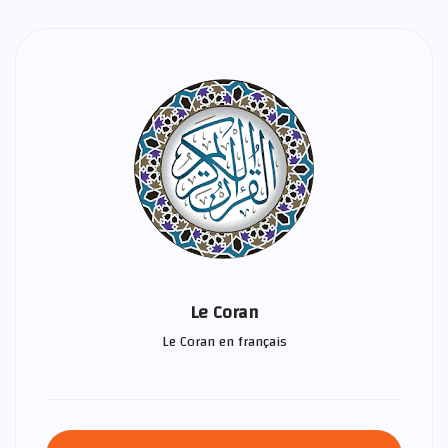
Le Coran
Le Coran en français