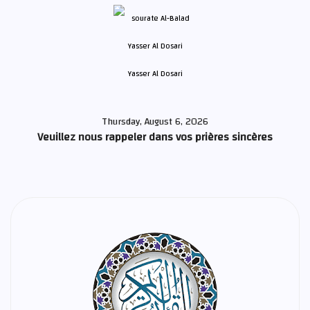
Yasser Al Dosari
Thursday, August 6, 2026
Veuillez nous rappeler dans vos prières sincères