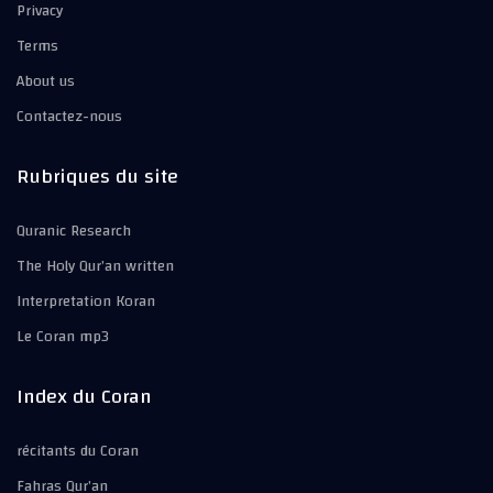
Privacy
Terms
About us
Contactez-nous
Rubriques du site
Quranic Research
The Holy Qur’an written
Interpretation Koran
Le Coran mp3
Index du Coran
récitants du Coran
Fahras Qur’an