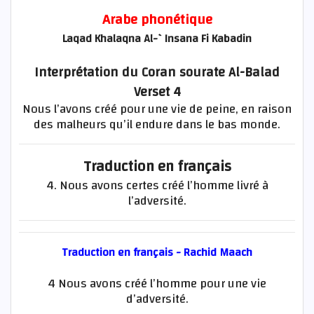
Arabe phonétique
Laqad Khalaqna Al-`Insana Fi Kabadin
Interprétation du Coran sourate Al-Balad
Verset 4
Nous l’avons créé pour une vie de peine, en raison
des malheurs qu’il endure dans le bas monde.
Traduction en français
4. Nous avons certes créé l’homme livré à
l’adversité.
Traduction en français - Rachid Maach
4 Nous avons créé l’homme pour une vie
d’adversité.