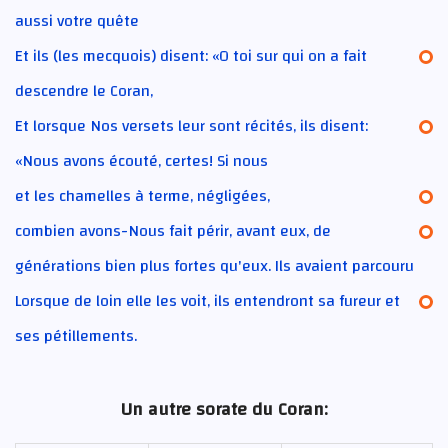
aussi votre quête
Et ils (les mecquois) disent: «O toi sur qui on a fait
descendre le Coran,
Et lorsque Nos versets leur sont récités, ils disent:
«Nous avons écouté, certes! Si nous
et les chamelles à terme, négligées,
combien avons-Nous fait périr, avant eux, de
générations bien plus fortes qu'eux. Ils avaient parcouru
Lorsque de loin elle les voit, ils entendront sa fureur et
ses pétillements.
Un autre sorate du Coran: