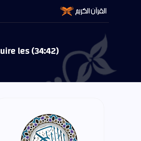
ire les (34:42)