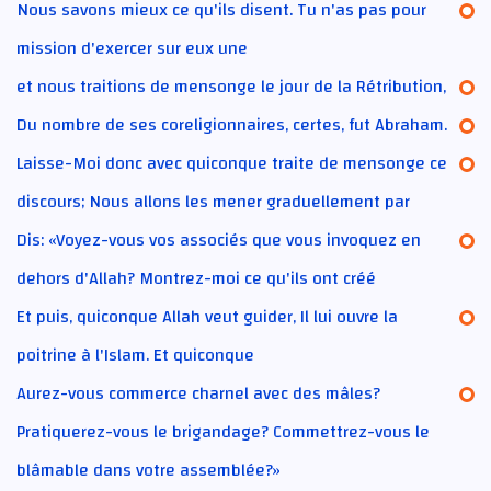
Nous savons mieux ce qu'ils disent. Tu n'as pas pour
mission d'exercer sur eux une
et nous traitions de mensonge le jour de la Rétribution,
Du nombre de ses coreligionnaires, certes, fut Abraham.
Laisse-Moi donc avec quiconque traite de mensonge ce
discours; Nous allons les mener graduellement par
Dis: «Voyez-vous vos associés que vous invoquez en
dehors d'Allah? Montrez-moi ce qu'ils ont créé
Et puis, quiconque Allah veut guider, Il lui ouvre la
poitrine à l'Islam. Et quiconque
Aurez-vous commerce charnel avec des mâles?
Pratiquerez-vous le brigandage? Commettrez-vous le
blâmable dans votre assemblée?»