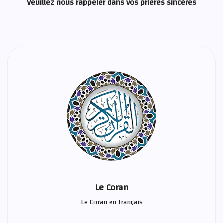
Veuillez nous rappeler dans vos prières sincères
Le Coran
Le Coran en français