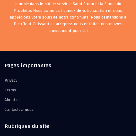
humble dans le but de servir le Saint Coran et la Sunna du
Prophète. Nous sommes heureux de votre soutien et nous
apprécions votre souci de notre continuité. Nous demandons à
Dieu Tout-Puissant de acceptez-nous et faites nos œuvres
uniquement pour Lui.
Pages importantes
Privacy
Terms
About us
Contactez-nous
Rubriques du site