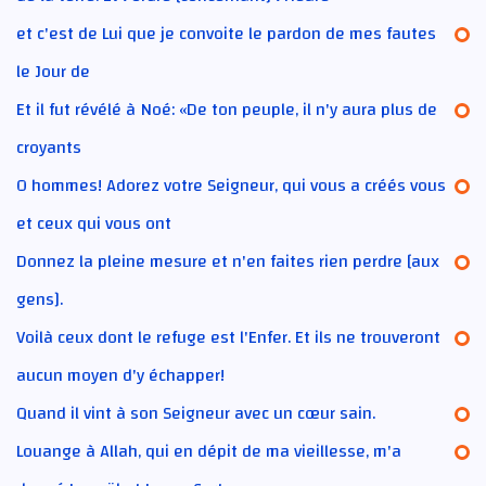
et c'est de Lui que je convoite le pardon de mes fautes
le Jour de
Et il fut révélé à Noé: «De ton peuple, il n'y aura plus de
croyants
O hommes! Adorez votre Seigneur, qui vous a créés vous
et ceux qui vous ont
Donnez la pleine mesure et n'en faites rien perdre [aux
gens].
Voilà ceux dont le refuge est l'Enfer. Et ils ne trouveront
aucun moyen d'y échapper!
Quand il vint à son Seigneur avec un cœur sain.
Louange à Allah, qui en dépit de ma vieillesse, m'a