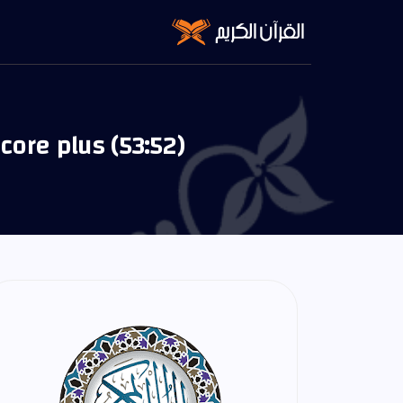
core plus (53:52)