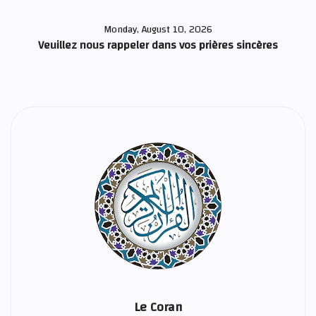
Monday, August 10, 2026
Veuillez nous rappeler dans vos prières sincères
Le Coran