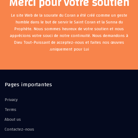
Merci pour votre soutien
Le site Web de la sourate du Coran a été créé comme un geste
humble dans le but de servir le Saint Coran et la Sunna du
Prophète. Nous sommes heureux de votre soutien et nous
apprécions votre souci de notre continuité. Nous demandons à
Dieu Tout-Puissant de acceptez-nous et faites nos œuvres
uniquement pour Lui.
Pages importantes
Privacy
Terms
About us
Contactez-nous