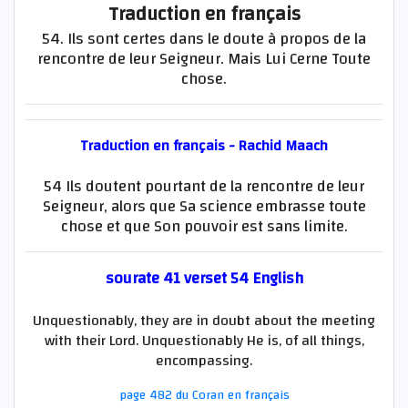
Traduction en français
54. Ils sont certes dans le doute à propos de la
rencontre de leur Seigneur. Mais Lui Cerne Toute
chose.
Traduction en français - Rachid Maach
54 Ils doutent pourtant de la rencontre de leur
Seigneur, alors que Sa science embrasse toute
chose et que Son pouvoir est sans limite.
sourate 41 verset 54 English
Unquestionably, they are in doubt about the meeting
with their Lord. Unquestionably He is, of all things,
encompassing.
page 482 du Coran en français