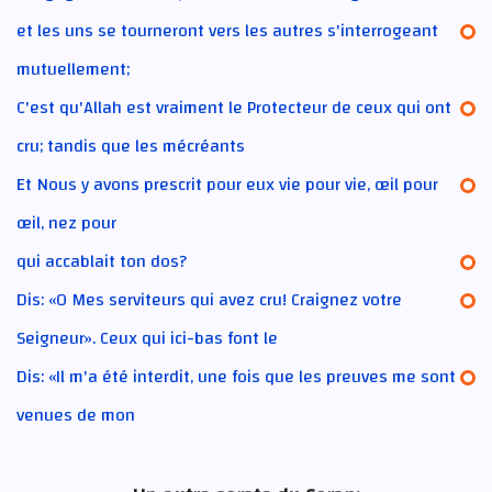
et les uns se tourneront vers les autres s'interrogeant
mutuellement;
C'est qu'Allah est vraiment le Protecteur de ceux qui ont
cru; tandis que les mécréants
Et Nous y avons prescrit pour eux vie pour vie, œil pour
œil, nez pour
qui accablait ton dos?
Dis: «O Mes serviteurs qui avez cru! Craignez votre
Seigneur». Ceux qui ici-bas font le
Dis: «Il m'a été interdit, une fois que les preuves me sont
venues de mon