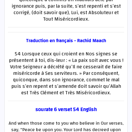
ignorance puis, par la suite, s’est repenti et s’est
corrigé, (doit savoir que), Lui, est Absoluteur et
Tout Miséricordieux.
Traduction en français - Rachid Maach
54 Lorsque ceux qui croient en Nos signes se
présentent à toi, dis-leur : « La paix soit avec vous !
Votre Seigneur a décrété qu’Il ne cesserait de faire
miséricorde à Ses serviteurs. » Par conséquent,
quiconque, dans son ignorance, commet le mal
puis s’en repent et s’amende doit savoir qu’Allah
est Très Clément et Très Miséricordieux.
sourate 6 verset 54 English
And when those come to you who believe in Our verses,
say, "Peace be upon you. Your Lord has decreed upon