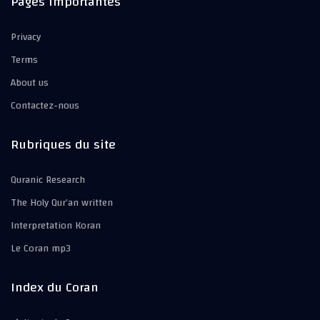
Pages importantes
Privacy
Terms
About us
Contactez-nous
Rubriques du site
Quranic Research
The Holy Qur’an written
Interpretation Koran
Le Coran mp3
Index du Coran