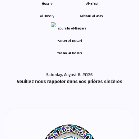
Al Hosary
Mishari Al-afasi
Yasser Al Dosari
Saturday, August 8, 2026
Veuillez nous rappeler dans vos prières sincères