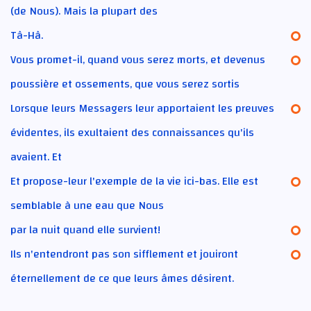
(de Nous). Mais la plupart des
Tâ-Hâ.
Vous promet-il, quand vous serez morts, et devenus
poussière et ossements, que vous serez sortis
Lorsque leurs Messagers leur apportaient les preuves
évidentes, ils exultaient des connaissances qu'ils
avaient. Et
Et propose-leur l'exemple de la vie ici-bas. Elle est
semblable à une eau que Nous
par la nuit quand elle survient!
Ils n'entendront pas son sifflement et jouiront
éternellement de ce que leurs âmes désirent.