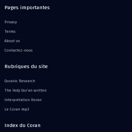
Pages importantes
Privacy
Terms
About us
Contactez-nous
Rubriques du site
Quranic Research
The Holy Qur’an written
Interpretation Koran
Le Coran mp3
Index du Coran