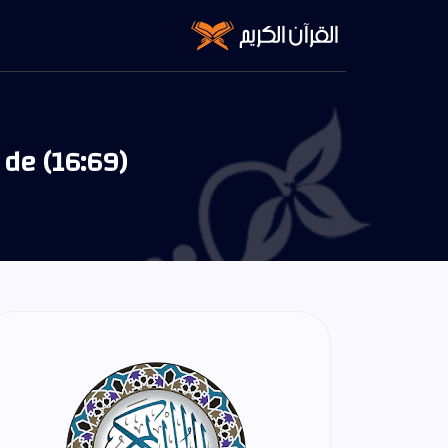
 de (16:69)