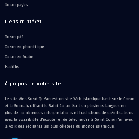
Quran pages
Liens d'intérêt
Quran pdf
Coran en phonétique
Coran en Arabe
Hadiths
À propos de notre site
Le site Web Surat Qur'an est un site Web islamique basé sur le Coran
et la Sunnah, offrant le Saint Coran écrit en plusieurs langues en
plus de nombreuses interprétations et traductions de significations
avec la possibilité d'écouter et de télécharger le Saint Coran 'an avec
la voix des récitants les plus célèbres du monde islamique.