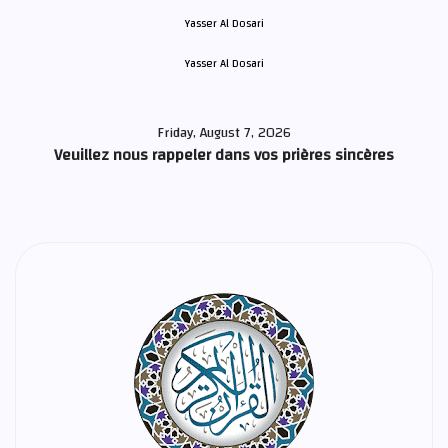
Yasser Al Dosari
Friday, August 7, 2026
Veuillez nous rappeler dans vos prières sincères