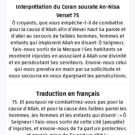
Interprétation du Coran sourate An-Nisa
Verset 75
Ô croyants, que vous empêche-t-il de combattre
pour la cause d’Allah afin d’élever haut Sa parole et
d’aller au secours de faibles hommes, femmes et
enfants qui implorent Allah en disant: Ô Seigneur,
fais-nous sortir de la Mecque ! Ses habitants se
montrent injustes en associant à Allah une divinité
et en persécutant Ses serviteurs. Envoie-nous celui
qui nous prendra en main par sa sollicitude et
nous secourra en nous épargnant les persécutions.
Traduction en français
75. Et pourquoi ne combattriez-vous pas pour la
cause d’Allah, et pour la cause des faibles parmi les
hommes, les femmes et les enfants qui disent : « Ô
Seigneur ! Fais-nous sortir de cette cité (peuplée)
d’injustes, et envoie-nous de Ta part un protecteur,