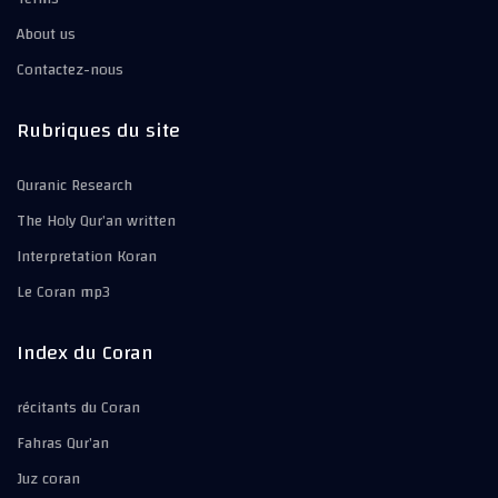
About us
Contactez-nous
Rubriques du site
Quranic Research
The Holy Qur’an written
Interpretation Koran
Le Coran mp3
Index du Coran
récitants du Coran
Fahras Qur’an
Juz coran