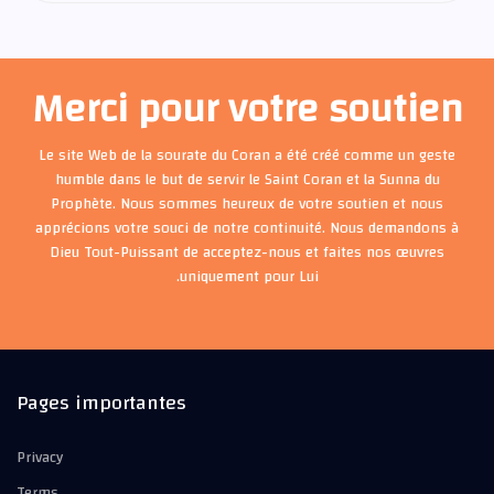
Merci pour votre soutien
Le site Web de la sourate du Coran a été créé comme un geste
humble dans le but de servir le Saint Coran et la Sunna du
Prophète. Nous sommes heureux de votre soutien et nous
apprécions votre souci de notre continuité. Nous demandons à
Dieu Tout-Puissant de acceptez-nous et faites nos œuvres
uniquement pour Lui.
Pages importantes
Privacy
Terms