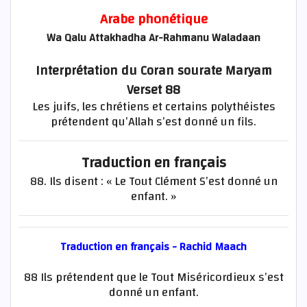
Arabe phonétique
Wa Qalu Attakhadha Ar-Rahmanu Waladaan
Interprétation du Coran sourate Maryam
Verset 88
Les juifs, les chrétiens et certains polythéistes
prétendent qu’Allah s’est donné un fils.
Traduction en français
88. Ils disent : « Le Tout Clément S’est donné un
enfant. »
Traduction en français - Rachid Maach
88 Ils prétendent que le Tout Miséricordieux s’est
donné un enfant.