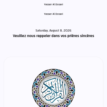
Yasser Al Dosari
Saturday, August 8, 2026
Veuillez nous rappeler dans vos prières sincères