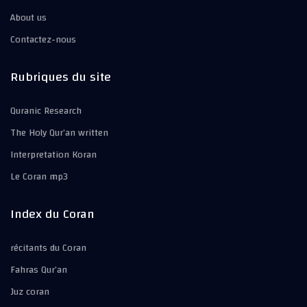
About us
Contactez-nous
Rubriques du site
Quranic Research
The Holy Qur’an written
Interpretation Koran
Le Coran mp3
Index du Coran
récitants du Coran
Fahras Qur’an
Juz coran