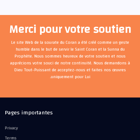
Merci pour votre soutien
Le site Web de la sourate du Coran a été créé comme un geste
humble dans le but de servir le Saint Coran et la Sunna du
Prophète. Nous sommes heureux de votre soutien et nous
apprécions votre souci de notre continuité. Nous demandons à
Dieu Tout-Puissant de acceptez-nous et faites nos œuvres
uniquement pour Lui.
Pages importantes
Privacy
Terms