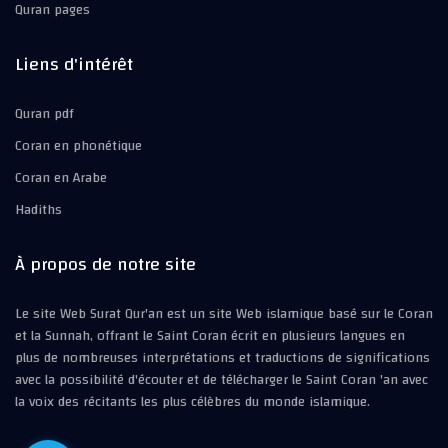
Quran pages
Liens d'intérêt
Quran pdf
Coran en phonétique
Coran en Arabe
Hadiths
À propos de notre site
Le site Web Surat Qur'an est un site Web islamique basé sur le Coran
et la Sunnah, offrant le Saint Coran écrit en plusieurs langues en
plus de nombreuses interprétations et traductions de significations
avec la possibilité d'écouter et de télécharger le Saint Coran 'an avec
la voix des récitants les plus célèbres du monde islamique.