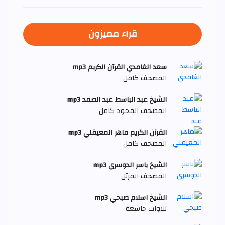
قراء مميزون
سعد الغامدي القرآن الكريم mp3
المصحف كامل
الشيخ عبد الباسط عبد الصمد mp3
المصحف المجود كامل
القرآن الكريم ماهر المعيقلي mp3
المصحف كامل
الشيخ ياسر الدوسري mp3
المصحف المرتل
الشيخ اسلام صبحي mp3
تلاوات خاشعة