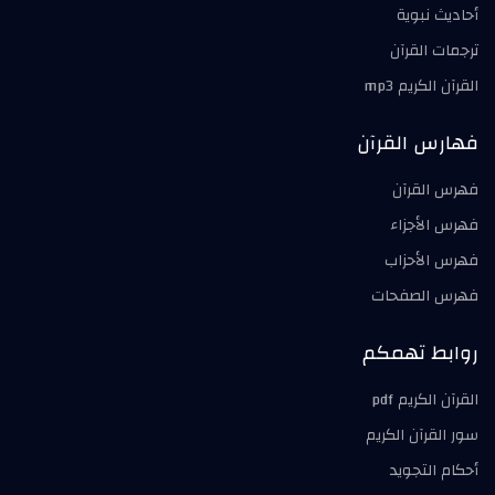
أحاديث نبوية
ترجمات القرآن
القرآن الكريم mp3
فهارس القرآن
فهرس القرآن
فهرس الأجزاء
فهرس الأحزاب
فهرس الصفحات
روابط تهمكم
القرآن الكريم pdf
سور القرآن الكريم
أحكام التجويد