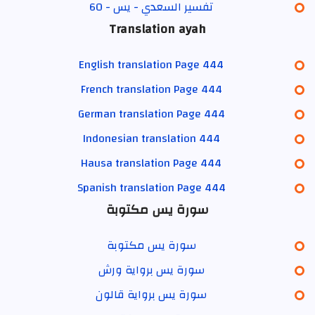
تفسير السعدي - يس - 60
Translation ayah
English translation Page 444
French translation Page 444
German translation Page 444
Indonesian translation 444
Hausa translation Page 444
Spanish translation Page 444
سورة يس مكتوبة
سورة يس مكتوبة
سورة يس برواية ورش
سورة يس برواية قالون