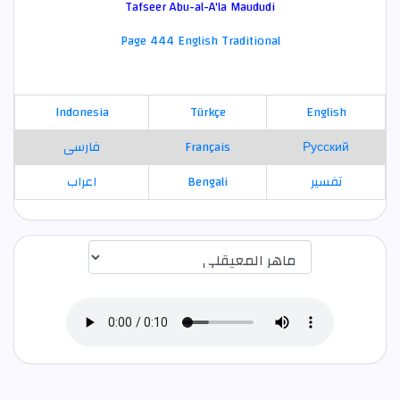
Tafseer Abu-al-A'la Maududi
Page 444 English Traditional
Indonesia
Türkçe
English
Русский
Français
فارسی
تفسير
Bengali
اعراب
اختيار قارئ الآية