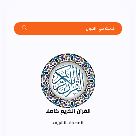
القرآن الكريم كاملا
المصحف الشريف