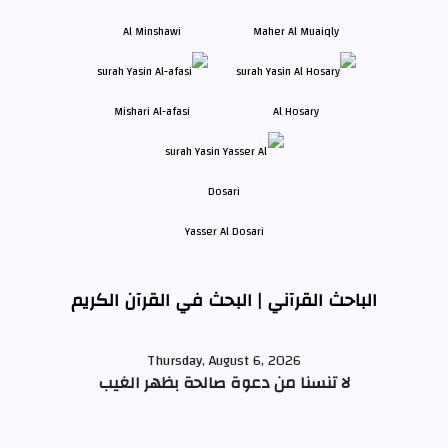
Al Minshawi
Maher Al Muaiqly
Mishari Al-afasi
Al Hosary
Yasser Al Dosari
الباحث القرآني | البحث في القرآن الكريم
Thursday, August 6, 2026
لا تنسنا من دعوة صالحة بظهر الغيب