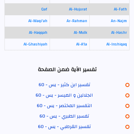
Qaf
Al-Hujurat
Al-Fath
Al-Waqi'ah
Ar-Rahman
An-Najm
Al-Haqqah
Al-Mulk
Al-Hashr
Al-Ghashiyah
Al-A'la
Al-Inshiqaq
تفسير الآية ضمن الصفحة
تفسير ابن كثير - يس - 60
الجلالين و الميسر - يس - 60
التفسير المختصر - يس - 60
تفسير الطبري - يس - 60
تفسير القرطبي - يس - 60