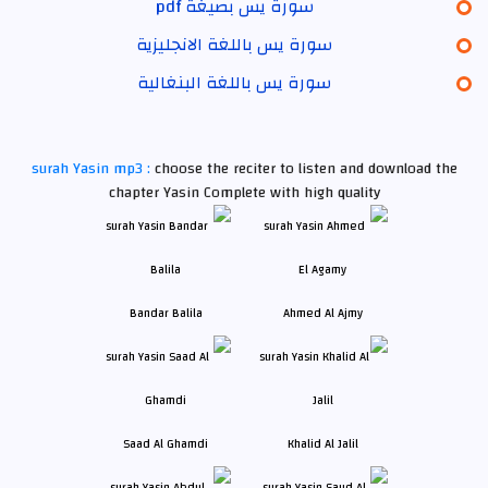
سورة يس بصيغة pdf
سورة يس باللغة الانجليزية
سورة يس باللغة البنغالية
surah Yasin mp3 :
choose the reciter to listen and download the
chapter Yasin Complete with high quality
Bandar Balila
Ahmed Al Ajmy
Saad Al Ghamdi
Khalid Al Jalil