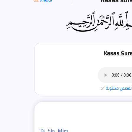
Kasas sure
Arapça
Kasas Sure
لقصص مكتوبة
✅
Ta. Sin. Mim.