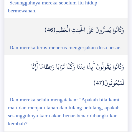
Sesungguhnya mereka sebelum itu hidup
bermewahan.
وَكَانُوا يُصِرُّونَ عَلَى الْحِنثِ الْعَظِيمِ(46)
Dan mereka terus-menerus mengerjakan dosa besar.
وَكَانُوا يَقُولُونَ أَئِذَا مِتْنَا وَكُنَّا تُرَابًا وَعِظَامًا أَإِنَّا
لَمَبْعُوثُونَ(47)
Dan mereka selalu mengatakan: "Apakah bila kami
mati dan menjadi tanah dan tulang belulang, apakah
sesungguhnya kami akan benar-benar dibangkitkan
kembali?