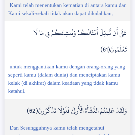
Kami telah menentukan kematian di antara kamu dan
Kami sekali-sekali tidak akan dapat dikalahkan,
عَلَىٰ أَن نُّبَدِّلَ أَمْثَالَكُمْ وَنُنشِئَكُمْ فِي مَا لَا
تَعْلَمُونَ(61)
untuk menggantikan kamu dengan orang-orang yang
seperti kamu (dalam dunia) dan menciptakan kamu
kelak (di akhirat) dalam keadaan yang tidak kamu
ketahui.
وَلَقَدْ عَلِمْتُمُ النَّشْأَةَ الْأُولَىٰ فَلَوْلَا تَذَكَّرُونَ(62)
Dan Sesungguhnya kamu telah mengetahui