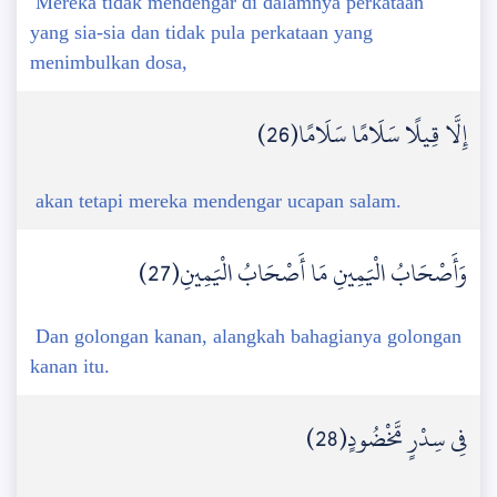
Mereka tidak mendengar di dalamnya perkataan
yang sia-sia dan tidak pula perkataan yang
menimbulkan dosa,
إِلَّا قِيلًا سَلَامًا سَلَامًا(26)
akan tetapi mereka mendengar ucapan salam.
وَأَصْحَابُ الْيَمِينِ مَا أَصْحَابُ الْيَمِينِ(27)
Dan golongan kanan, alangkah bahagianya golongan
kanan itu.
فِي سِدْرٍ مَّخْضُودٍ(28)