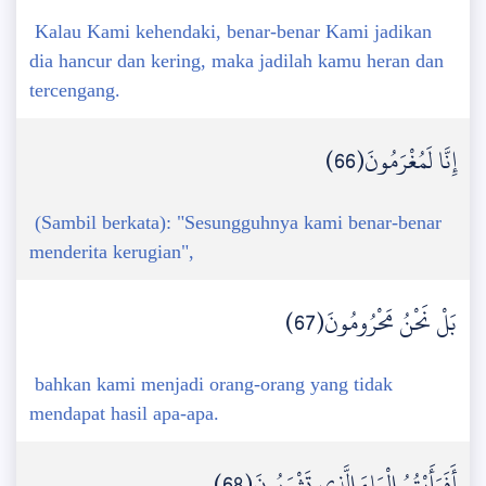
Kalau Kami kehendaki, benar-benar Kami jadikan
dia hancur dan kering, maka jadilah kamu heran dan
tercengang.
إِنَّا لَمُغْرَمُونَ(66)
(Sambil berkata): "Sesungguhnya kami benar-benar
menderita kerugian",
بَلْ نَحْنُ مَحْرُومُونَ(67)
bahkan kami menjadi orang-orang yang tidak
mendapat hasil apa-apa.
أَفَرَأَيْتُمُ الْمَاءَ الَّذِي تَشْرَبُونَ(68)